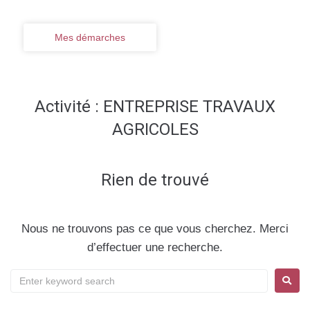
Mes démarches
Activité :
ENTREPRISE TRAVAUX
AGRICOLES
Rien de trouvé
Nous ne trouvons pas ce que vous cherchez. Merci
d’effectuer une recherche.