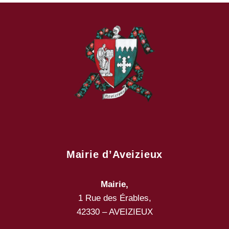
Mairie d’Aveizieux
Mairie,
1 Rue des Érables,
42330 – AVEIZIEUX