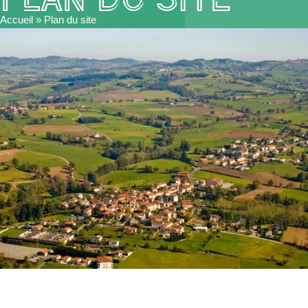
Accueil
»
Plan du site