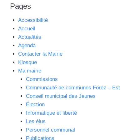
Pages
Accessibilité
Accueil
Actualités
Agenda
Contacter la Mairie
Kiosque
Ma mairie
Commissions
Communauté de communes Forez – Est
Conseil municipal des Jeunes
Élection
Informatique et liberté
Les élus
Personnel communal
Publications