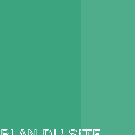
Plan du site