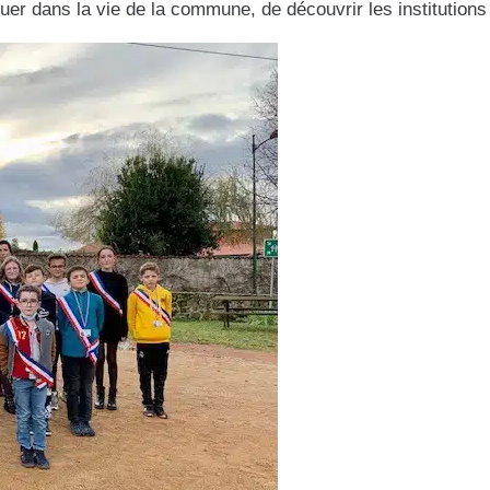
r dans la vie de la commune, de découvrir les institutions e