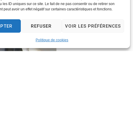
 les ID uniques sur ce site. Le fait de ne pas consentir ou de retirer son
 peut avoir un effet négatif sur certaines caractéristiques et fonctions.
EPTER
REFUSER
VOIR LES PRÉFÉRENCES
Politique de cookies