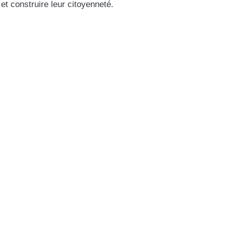
t construire leur citoyenneté.