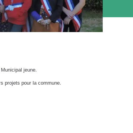
 Municipal jeune.
rs projets pour la commune.