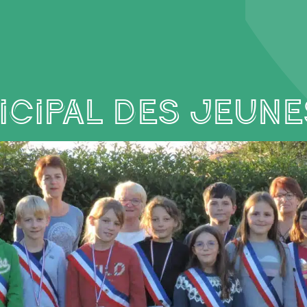
icipal des Jeune