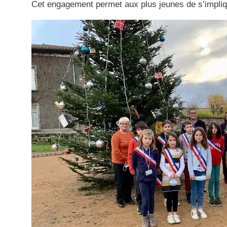
Cet engagement permet aux plus jeunes de s’implique