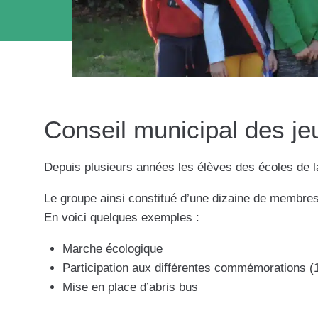
Conseil municipal des j
Depuis plusieurs années les élèves des écoles de l
Le groupe ainsi constitué d’une dizaine de membres
En voici quelques exemples :
Marche écologique
Participation aux différentes commémorations 
Mise en place d’abris bus