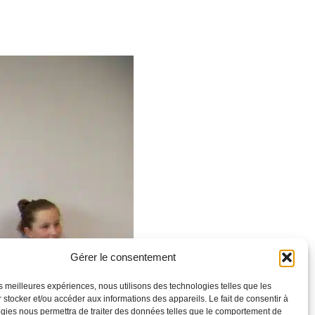
Gérer le consentement
les meilleures expériences, nous utilisons des technologies telles que les
 stocker et/ou accéder aux informations des appareils. Le fait de consentir à
gies nous permettra de traiter des données telles que le comportement de