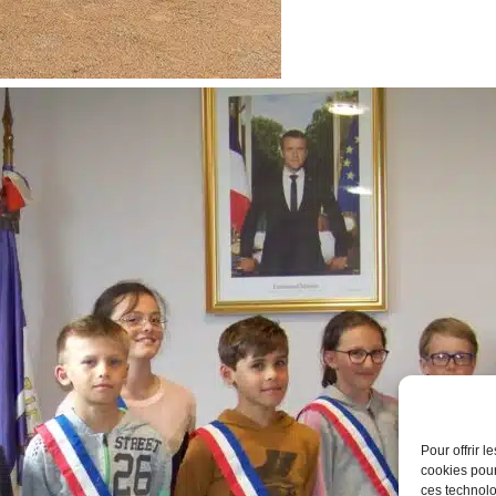
Pour offrir 
cookies pour
ces technolo