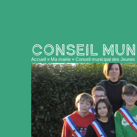
Conseil mun
Accueil
»
Ma mairie
»
Conseil municipal des Jeunes