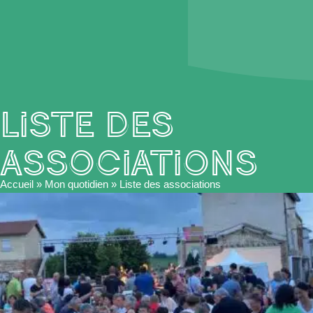
Liste des
associations
Accueil
»
Mon quotidien
»
Liste des associations