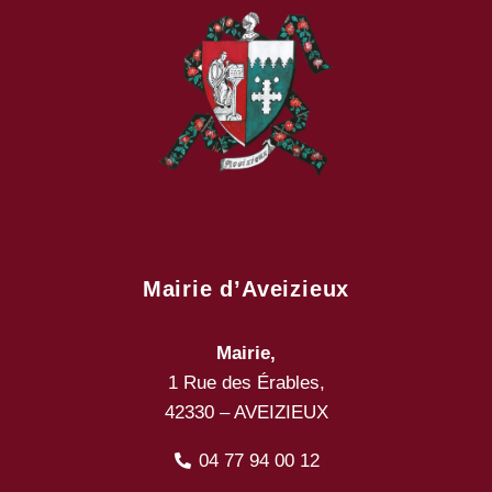
Mairie d’Aveizieux
Mairie,
1 Rue des Érables,
42330 – AVEIZIEUX
04 77 94 00 12