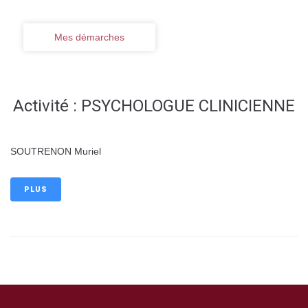
Mes démarches
Activité :
PSYCHOLOGUE CLINICIENNE
SOUTRENON Muriel
PLUS