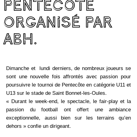
Pentecôte
organisé par
ABH.
Dimanche et lundi derniers, de nombreux joueurs se
sont une nouvelle fois affrontés avec passion pour
poursuivre le tournoi de Pentecôte en catégorie U11 et
U13 sur le stade de Saint Bonnet-les-Oules.
« Durant le week-end, le spectacle, le fair-play et la
passion du football ont offert une ambiance
exceptionnelle, aussi bien sur les terrains qu’en
dehors » confie un dirigeant.