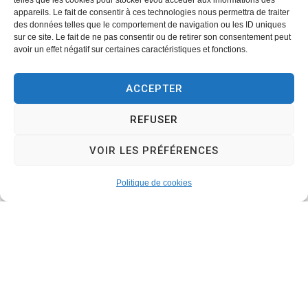
telles que les cookies pour stocker et/ou accéder aux informations des
appareils. Le fait de consentir à ces technologies nous permettra de traiter
des données telles que le comportement de navigation ou les ID uniques
sur ce site. Le fait de ne pas consentir ou de retirer son consentement peut
avoir un effet négatif sur certaines caractéristiques et fonctions.
ACCEPTER
REFUSER
VOIR LES PRÉFÉRENCES
Politique de cookies