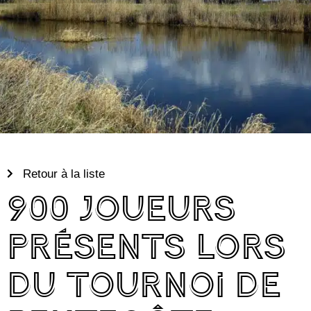
Retour à la liste
900 joueurs
présents lors
du tournoi de