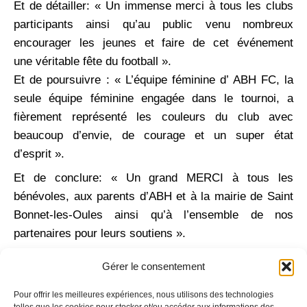
Et de détailler: « Un immense merci à tous les clubs
participants ainsi qu’au public venu nombreux
encourager les jeunes et faire de cet événement
une véritable fête du football ».
Et de poursuivre : « L’équipe féminine d’ ABH FC, la
seule équipe féminine engagée dans le tournoi, a
fièrement représenté les couleurs du club avec
beaucoup d’envie, de courage et un super état
d’esprit ».
Et de conclure: « Un grand MERCI à tous les
bénévoles, aux parents d’ABH et à la mairie de Saint
Bonnet-les-Oules ainsi qu’à l’ensemble de nos
partenaires pour leurs soutiens ».
Gérer le consentement
Photos fournies par ABH FC.
Pour offrir les meilleures expériences, nous utilisons des technologies