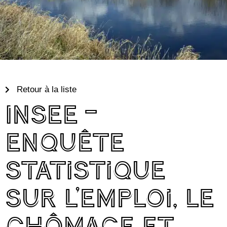
Retour à la liste
INSEE –
Enquête
statistique
sur l’emploi, le
chômage et