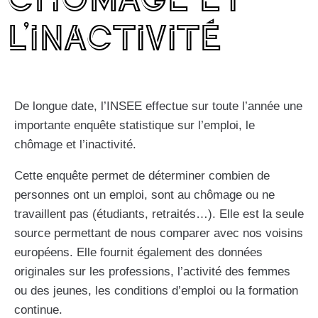
l’inactivité
De longue date, l’INSEE effectue sur toute l’année une
importante enquête statistique sur l’emploi, le
chômage et l’inactivité.
Cette enquête permet de déterminer combien de
personnes ont un emploi, sont au chômage ou ne
travaillent pas (étudiants, retraités…). Elle est la seule
source permettant de nous comparer avec nos voisins
européens. Elle fournit également des données
originales sur les professions, l’activité des femmes
ou des jeunes, les conditions d’emploi ou la formation
continue.