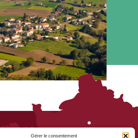
Gérer le consentement