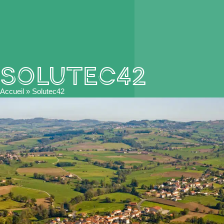
Solutec42
Accueil
»
Solutec42