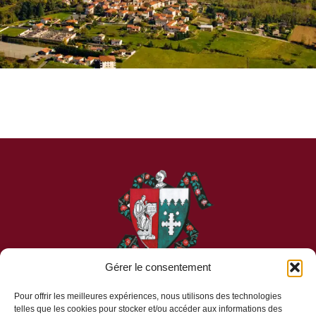
Gérer le consentement
Pour offrir les meilleures expériences, nous utilisons des technologies
telles que les cookies pour stocker et/ou accéder aux informations des