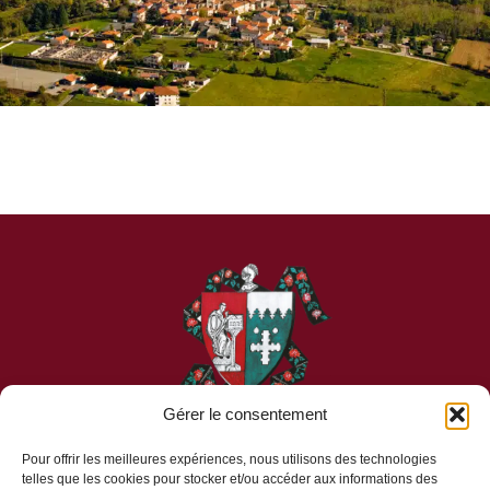
Gérer le consentement
Pour offrir les meilleures expériences, nous utilisons des technologies
telles que les cookies pour stocker et/ou accéder aux informations des