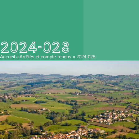
2024-028
Accueil
»
Arrêtés et compte-rendus
»
2024-028