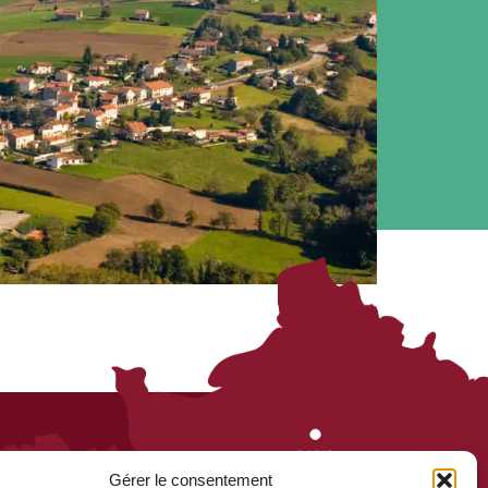
Gérer le consentement