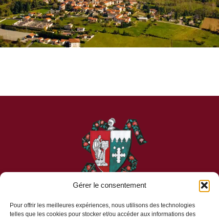
Gérer le consentement
Pour offrir les meilleures expériences, nous utilisons des technologies
telles que les cookies pour stocker et/ou accéder aux informations des