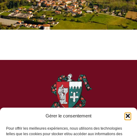
Gérer le consentement
Pour offrir les meilleures expériences, nous utilisons des technologies
telles que les cookies pour stocker et/ou accéder aux informations des