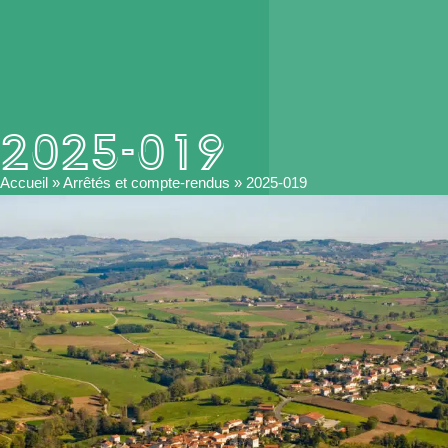
2025-019
Accueil
»
Arrêtés et compte-rendus
»
2025-019