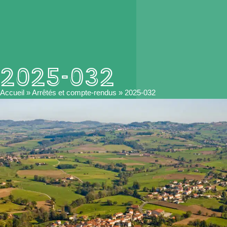
2025-032
Accueil
»
Arrêtés et compte-rendus
»
2025-032