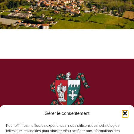
Gérer le consentement
Pour offrir les meilleures expériences, nous utilisons des technologies
telles que les cookies pour stocker et/ou accéder aux informations des