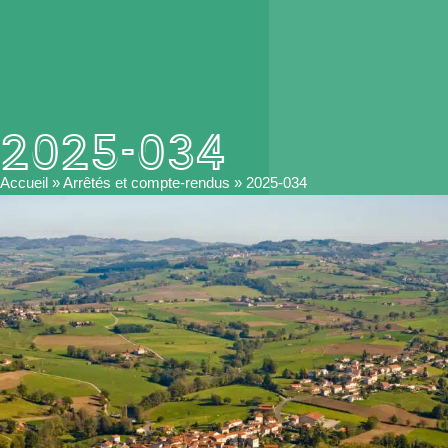
2025-034
Accueil
»
Arrêtés et compte-rendus
»
2025-034