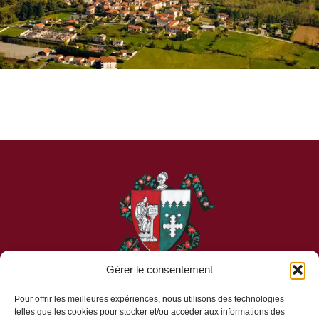
Gérer le consentement
Pour offrir les meilleures expériences, nous utilisons des technologies
telles que les cookies pour stocker et/ou accéder aux informations des