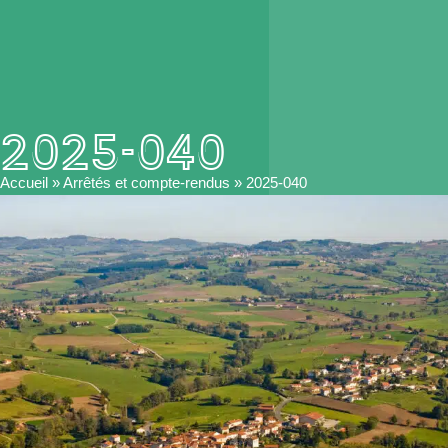
2025-040
Accueil
»
Arrêtés et compte-rendus
»
2025-040