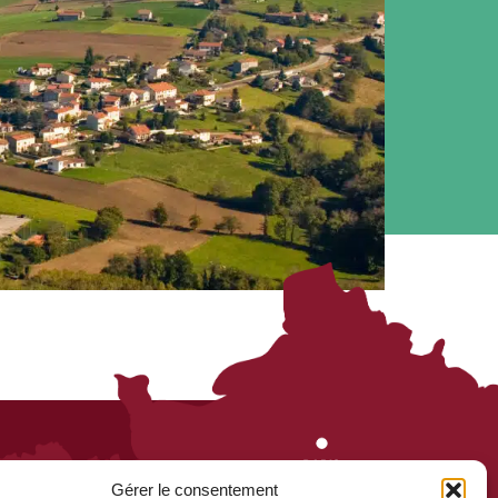
Gérer le consentement