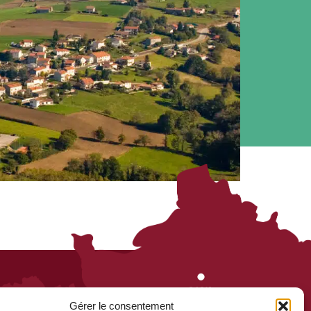
Gérer le consentement