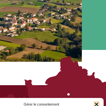
Gérer le consentement