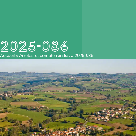
2025-086
Accueil
»
Arrêtés et compte-rendus
»
2025-086