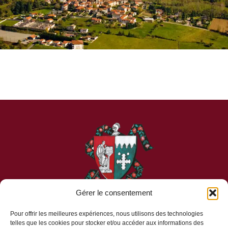
Gérer le consentement
Pour offrir les meilleures expériences, nous utilisons des technologies
telles que les cookies pour stocker et/ou accéder aux informations des