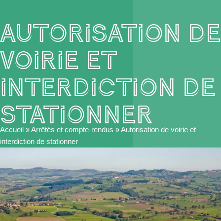
Autorisation de
voirie et
interdiction de
stationner
Accueil
»
Arrêtés et compte-rendus
»
Autorisation de voirie et
interdiction de stationner