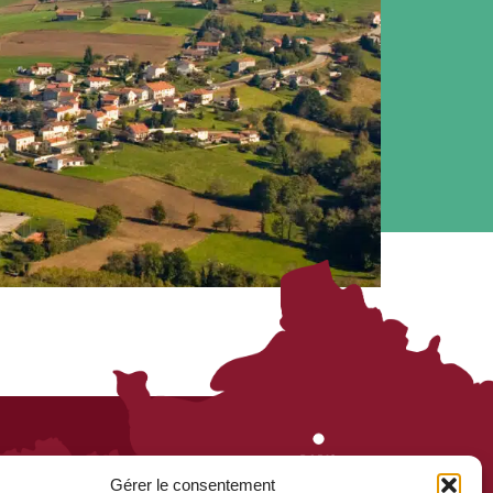
Gérer le consentement