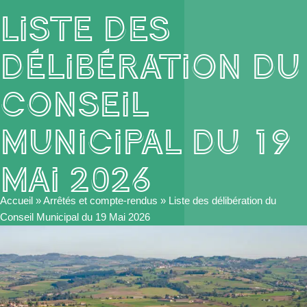
Liste des
délibération du
Conseil
Municipal du 19
Mai 2026
Accueil
»
Arrêtés et compte-rendus
»
Liste des délibération du
Conseil Municipal du 19 Mai 2026