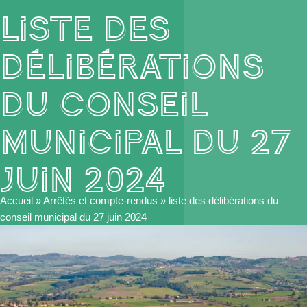
liste des
délibérations
du conseil
municipal du 27
juin 2024
Accueil
»
Arrêtés et compte-rendus
»
liste des délibérations du
conseil municipal du 27 juin 2024