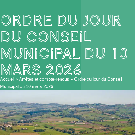
Ordre du jour
du Conseil
Municipal du 10
mars 2026
Accueil
»
Arrêtés et compte-rendus
»
Ordre du jour du Conseil
Municipal du 10 mars 2026