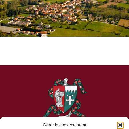
Gérer le consentement