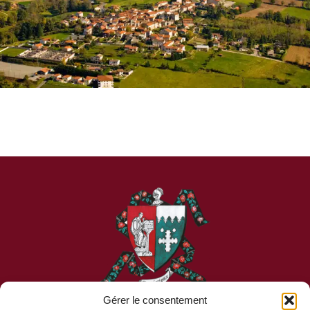
Gérer le consentement