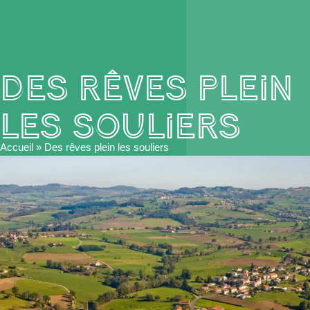
Des rêves plein
les souliers
Accueil
»
Des rêves plein les souliers