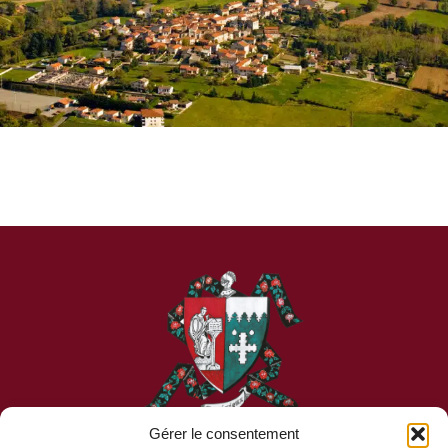
Gérer le consentement