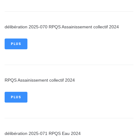
délibération 2025-070 RPQS Assainissement collectif 2024
PLUS
RPQS Assainissement collectif 2024
PLUS
délibération 2025-071 RPQS Eau 2024