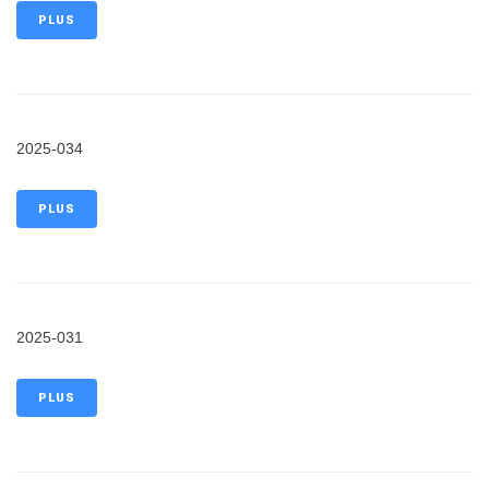
PLUS
2025-034
PLUS
2025-031
PLUS