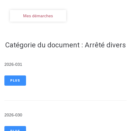
Mes démarches
Catégorie du document :
Arrêté divers
2026-031
PLUS
2026-030