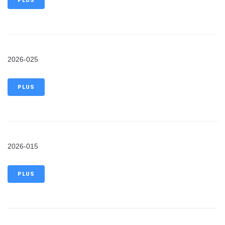
PLUS
2026-025
PLUS
2026-015
PLUS