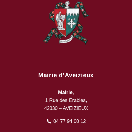
Mairie d’Aveizieux
Mairie,
1 Rue des Érables,
42330 – AVEIZIEUX
04 77 94 00 12