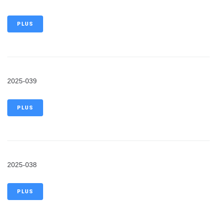
PLUS
2025-039
PLUS
2025-038
PLUS