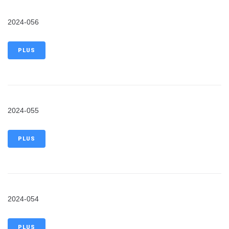
2024-056
PLUS
2024-055
PLUS
2024-054
PLUS