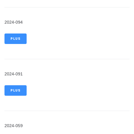
2024-094
PLUS
2024-091
PLUS
2024-059