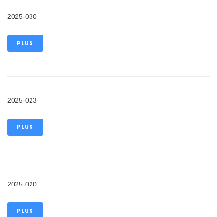
2025-030
PLUS
2025-023
PLUS
2025-020
PLUS