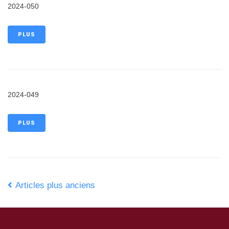
2024-050
PLUS
2024-049
PLUS
Articles plus anciens