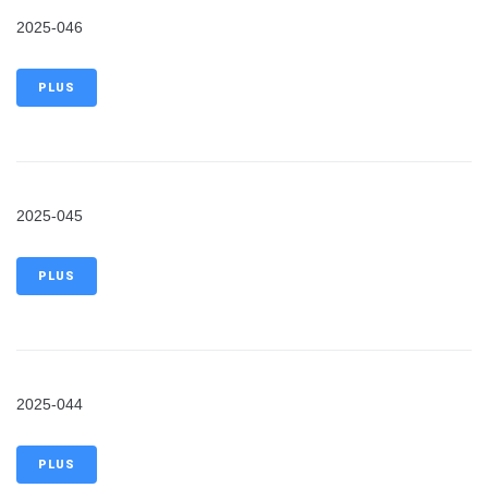
2025-046
PLUS
2025-045
PLUS
2025-044
PLUS