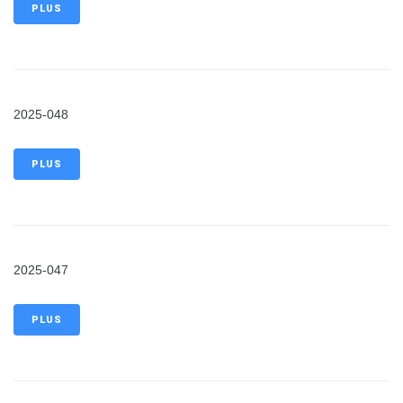
PLUS
2025-048
PLUS
2025-047
PLUS