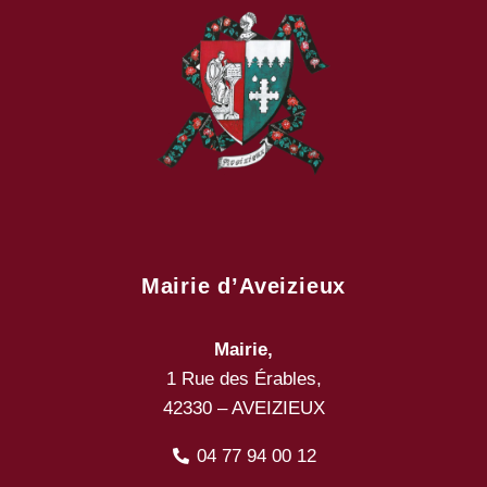
Mairie d’Aveizieux
Mairie,
1 Rue des Érables,
42330 – AVEIZIEUX
04 77 94 00 12