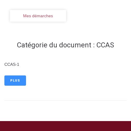
Mes démarches
Catégorie du document :
CCAS
CCAS-1
PLUS