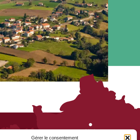
Gérer le consentement