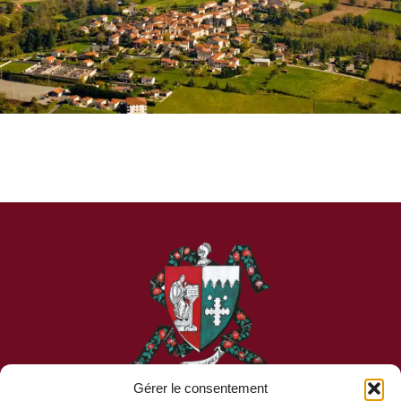
Gérer le consentement