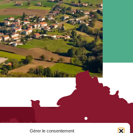
Gérer le consentement